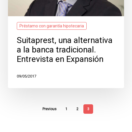
Préstamo con garantía hipotecaria
Suitaprest, una alternativa
a la banca tradicional.
Entrevista en Expansión
09/05/2017
Previous
1
2
3